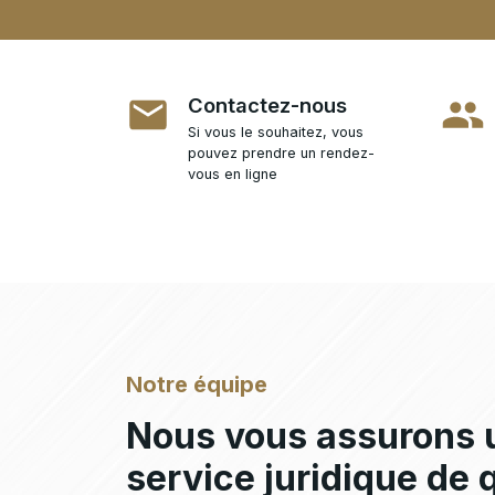
Contactez-nous
Si vous le souhaitez, vous
pouvez prendre un rendez-
vous en ligne
Notre équipe
Nous vous assurons 
service juridique de 