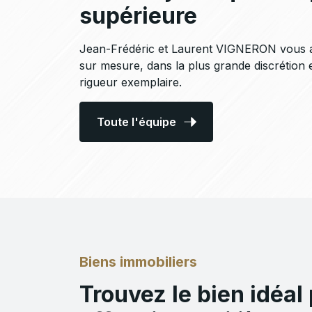
supérieure
Jean-Frédéric et Laurent VIGNERON vous
sur mesure, dans la plus grande discrétion 
rigueur exemplaire.
Toute l'équipe
Biens immobiliers
Trouvez le bien idéal