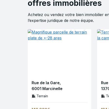
offres immobilières
Achetez ou vendez votre bien immobilier en
l’expertise juridique de notre équipe.
Rue de la Gare,
Rue
6001 Marcinelle
1370
Terrain
T