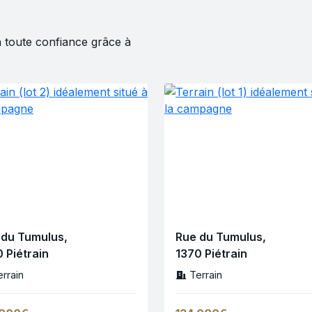
 toute confiance grâce à
 du Tumulus,
Rue du Tumulus,
 Piétrain
1370 Piétrain
errain
Terrain