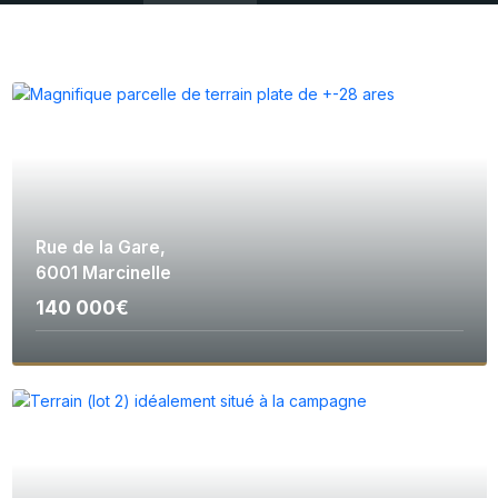
Rue de la Gare,
6001 Marcinelle
140 000€