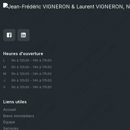
Heures d'ouverture
L
9h à 12h30 - 14h à 17h30
M
9h à 12h30 - 14h à 17h30
M
9h à 12h30 - 14h à 17h30
J
9h à 12h30 - 14h à 17h30
V
9h à 12h30 - 14h à 17h30
Liens utiles
Accueil
Biens Immobiliers
Équipe
Services