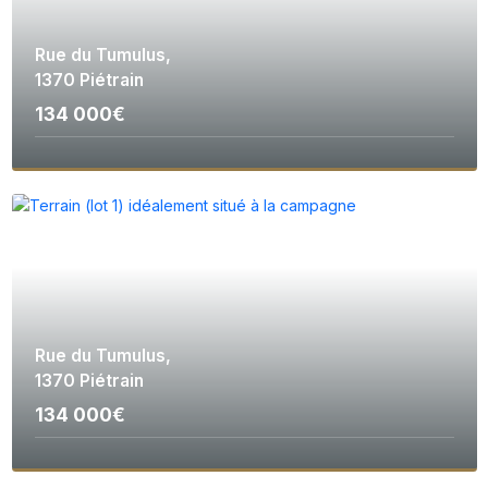
Rue du Tumulus,
1370 Piétrain
134 000€
Rue du Tumulus,
1370 Piétrain
134 000€