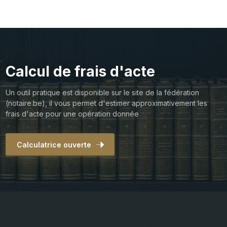
Calcul de frais d'acte
Un outil pratique est disponible sur le site de la fédération
(notaire.be), il vous permet d'estimer approximativement les
frais d'acte pour une opération donnée
Calculatrice ouverte